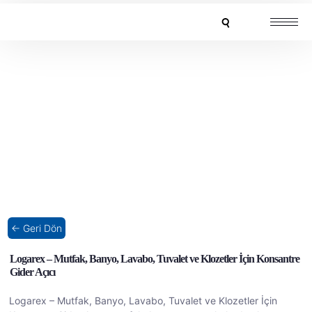
← Geri Dön
Logarex – Mutfak, Banyo, Lavabo, Tuvalet ve Klozetler İçin Konsantre
Gider Açıcı
Logarex – Mutfak, Banyo, Lavabo, Tuvalet ve Klozetler İçin